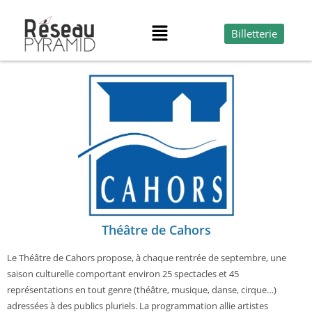
Billetterie
Théâtre de Cahors
Le Théâtre de Cahors propose, à chaque rentrée de septembre, une
saison culturelle comportant environ 25 spectacles et 45
représentations en tout genre (théâtre, musique, danse, cirque…)
adressées à des publics pluriels. La programmation allie artistes