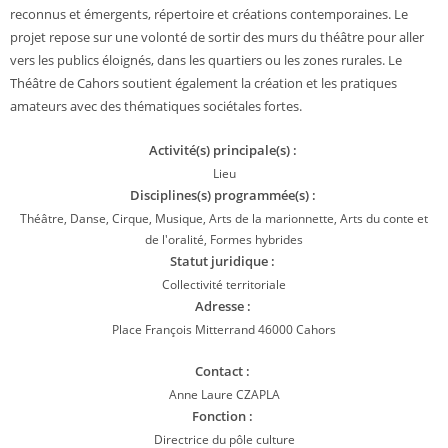
reconnus et émergents, répertoire et créations contemporaines. Le
projet repose sur une volonté de sortir des murs du théâtre pour aller
vers les publics éloignés, dans les quartiers ou les zones rurales. Le
Théâtre de Cahors soutient également la création et les pratiques
amateurs avec des thématiques sociétales fortes.
Activité(s) principale(s) :
Lieu
Disciplines(s) programmée(s) :
Théâtre, Danse, Cirque, Musique, Arts de la marionnette, Arts du conte et
de l'oralité, Formes hybrides
Statut juridique :
Collectivité territoriale
Adresse :
Place François Mitterrand 46000 Cahors
Contact :
Anne Laure CZAPLA
Fonction :
Directrice du pôle culture