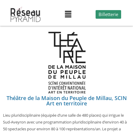
Billetterie
Théâtre de la Maison du Peuple de Millau, SCIN
Art en territoire
Lieu pluridisciplinaire (équipée d’une salle de 480 places) qui irrigue le
Sud-Aveyron avec une programmation pluridisciplinaire d’environ 40 à
50 spectacles pour environ 80 à 100 représentations/an. Le projet a