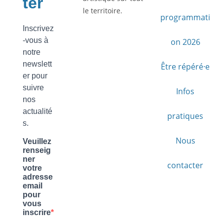
le territoire.
programmati
on 2026
Être répéré·e
Infos
pratiques
Nous
contacter