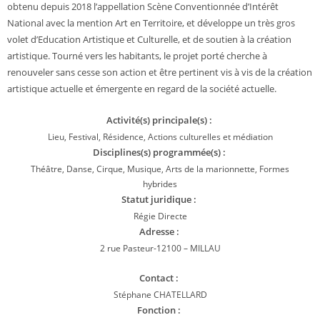
obtenu depuis 2018 l’appellation Scène Conventionnée d’Intérêt
National avec la mention Art en Territoire, et développe un très gros
volet d’Education Artistique et Culturelle, et de soutien à la création
artistique. Tourné vers les habitants, le projet porté cherche à
renouveler sans cesse son action et être pertinent vis à vis de la création
artistique actuelle et émergente en regard de la société actuelle.
Activité(s) principale(s) :
Lieu, Festival, Résidence, Actions culturelles et médiation
Disciplines(s) programmée(s) :
Théâtre, Danse, Cirque, Musique, Arts de la marionnette, Formes
hybrides
Statut juridique :
Régie Directe
Adresse :
2 rue Pasteur-12100 – MILLAU
Contact :
Stéphane CHATELLARD
Fonction :