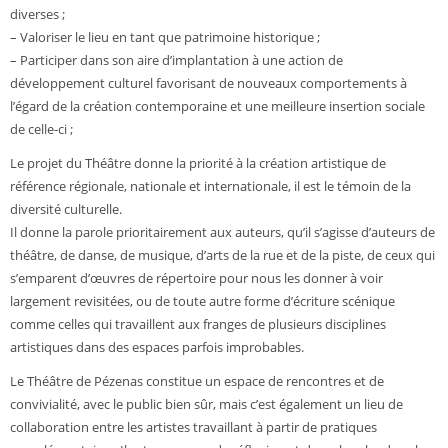
diverses ;
– Valoriser le lieu en tant que patrimoine historique ;
– Participer dans son aire d’implantation à une action de
développement culturel favorisant de nouveaux comportements à
l’égard de la création contemporaine et une meilleure insertion sociale
de celle-ci ;
Le projet du Théâtre donne la priorité à la création artistique de
référence régionale, nationale et internationale, il est le témoin de la
diversité culturelle.
Il donne la parole prioritairement aux auteurs, qu’il s’agisse d’auteurs de
théâtre, de danse, de musique, d’arts de la rue et de la piste, de ceux qui
s’emparent d’œuvres de répertoire pour nous les donner à voir
largement revisitées, ou de toute autre forme d’écriture scénique
comme celles qui travaillent aux franges de plusieurs disciplines
artistiques dans des espaces parfois improbables.
Le Théâtre de Pézenas constitue un espace de rencontres et de
convivialité, avec le public bien sûr, mais c’est également un lieu de
collaboration entre les artistes travaillant à partir de pratiques