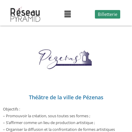
Billetterie
Théâtre de la ville de Pézenas
Objectifs :
– Promouvoir la création, sous toutes ses formes ;
– S’affirmer comme un lieu de production artistique ;
– Organiser la diffusion et la confrontation de formes artistiques