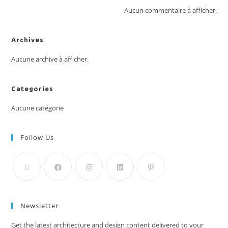
Aucun commentaire à afficher.
Archives
Aucune archive à afficher.
Categories
Aucune catégorie
Follow Us
Newsletter
Get the latest architecture and design content delivered to your