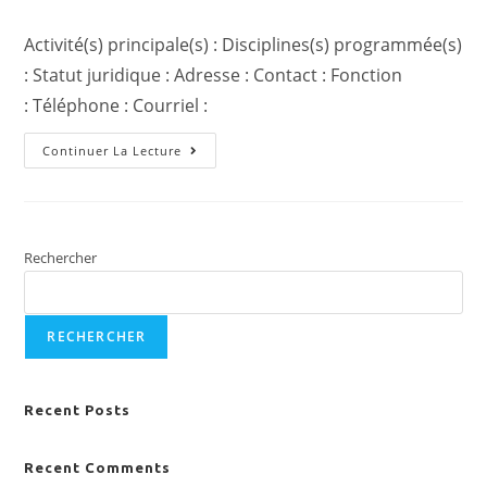
Activité(s) principale(s) : Disciplines(s) programmée(s)
: Statut juridique : Adresse : Contact : Fonction
: Téléphone : Courriel :
Continuer La Lecture
Rechercher
RECHERCHER
Recent Posts
Recent Comments