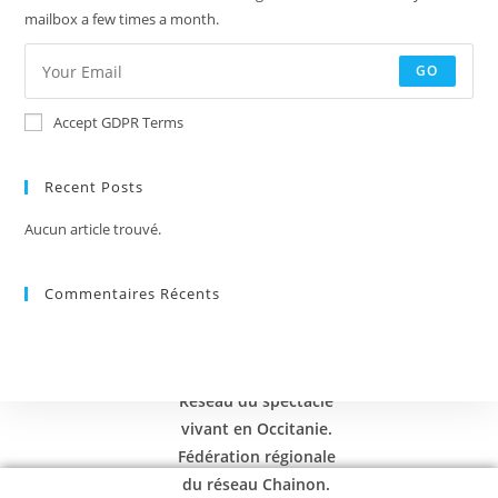
mailbox a few times a month.
GO
Accept GDPR Terms
Recent Posts
Aucun article trouvé.
Commentaires Récents
Réseau du spectacle
vivant en Occitanie.
Fédération régionale
du réseau Chainon.