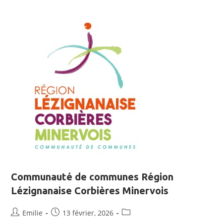
Communauté de communes Région
Lézignanaise Corbières Minervois
Emilie
13 février, 2026