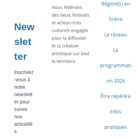
Région(s) en
Nous fédérons
des lieux, festivals
Scène
et acteur·rices
culturels engagés
Le réseau
pour la diffusion
et la création
La
artistique sur tout
le territoire.
programmati
on 2026
Être répéré·e
Infos
pratiques