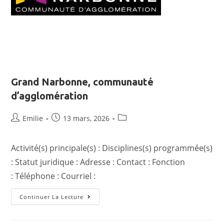
Grand Narbonne, communauté
d’agglomération
Emilie
13 mars, 2026
Activité(s) principale(s) : Disciplines(s) programmée(s)
: Statut juridique : Adresse : Contact : Fonction
: Téléphone : Courriel :
Continuer La Lecture